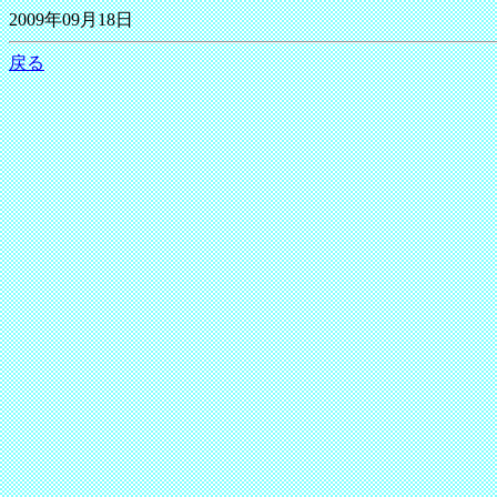
2009年09月18日
戻る