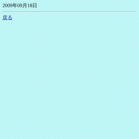
2009年09月18日
戻る