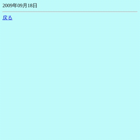
2009年09月18日
戻る