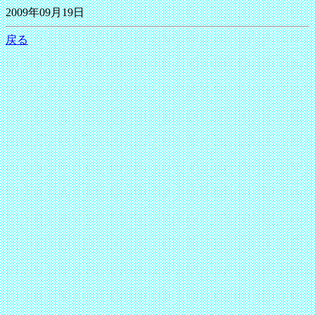
2009年09月19日
戻る