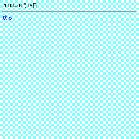
2010年09月18日
戻る