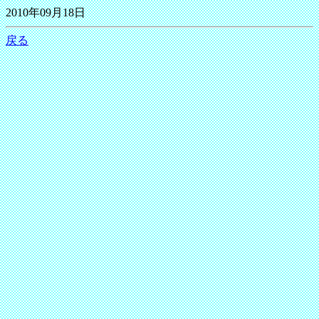
2010年09月18日
戻る