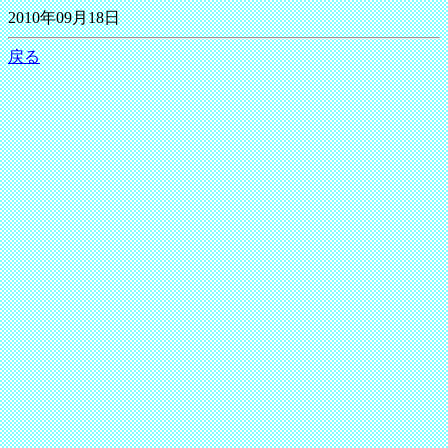
2010年09月18日
戻る