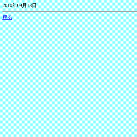
2010年09月18日
戻る