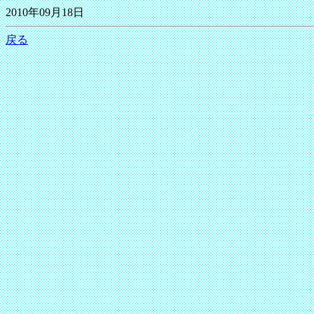
2010年09月18日
戻る