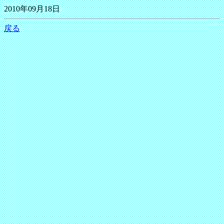
2010年09月18日
戻る