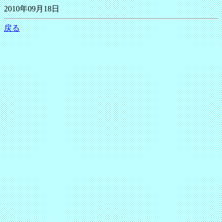
2010年09月18日
戻る