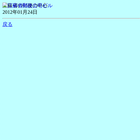
江蘇省の郵便の中心
2012年01月24日
戻る