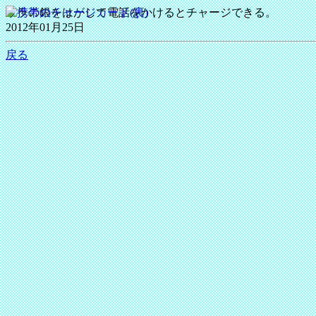
ウラの銀をはがして電話をかけるとチャージできる。
2012年01月25日
戻る