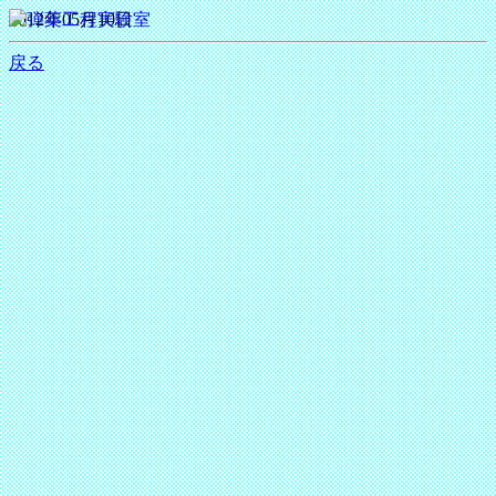
2012年05月10日
戻る