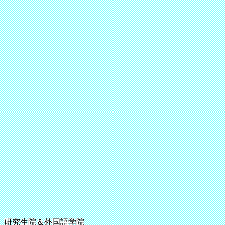
研究生院＆外国語学院