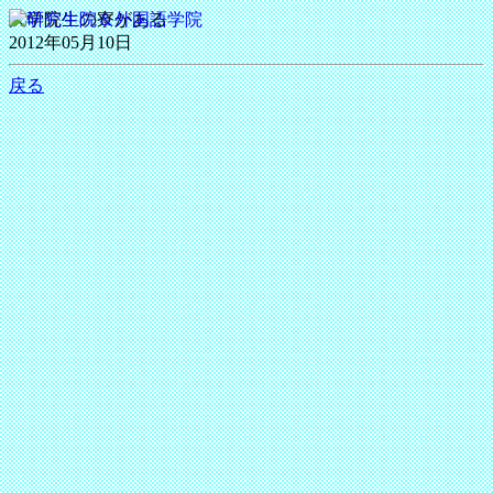
大学院生の寮がある
2012年05月10日
戻る