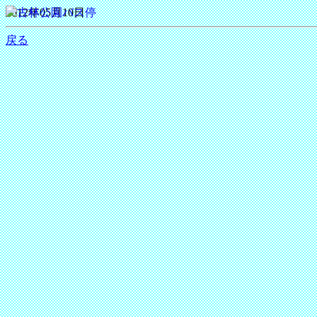
2012年05月10日
戻る