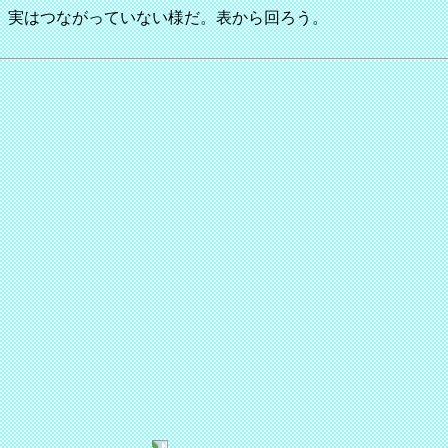
、実はつながっていない様だ。表から回ろう。