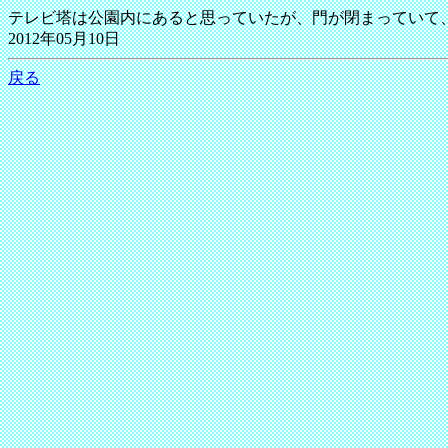
テレビ塔は公園内にあると思っていたが、門が閉まっていて
2012年05月10日
戻る