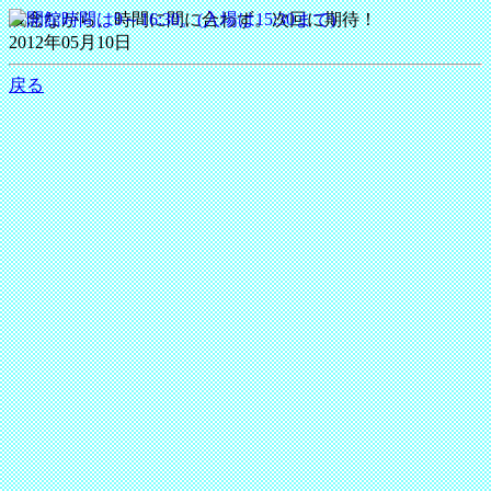
残念ながら、時間に間に合わず。次回に期待！
2012年05月10日
戻る