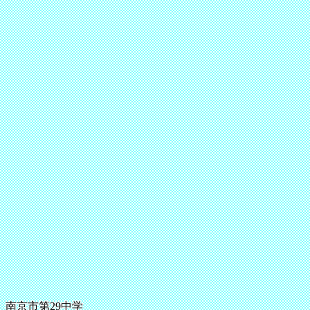
南京市第29中学