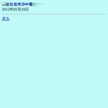
ヨレたセーラー服だ･･･
2012年05月10日
戻る