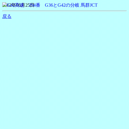
2012年06月25日
戻る