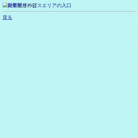
2012年06月25日
戻る