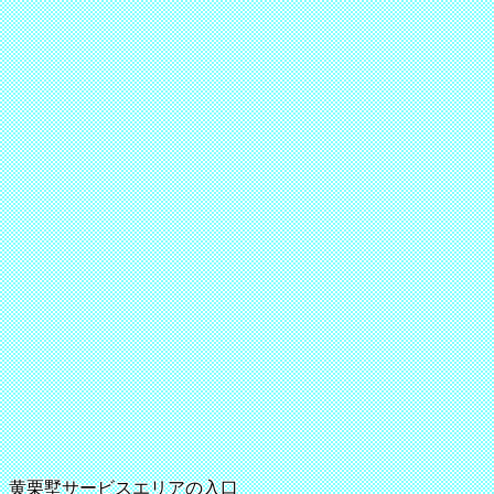
黄栗墅サービスエリアの入口