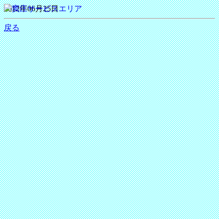
2012年06月25日
戻る