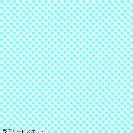
窦庄サービスエリア