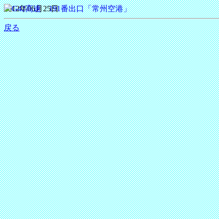
2012年06月25日
戻る