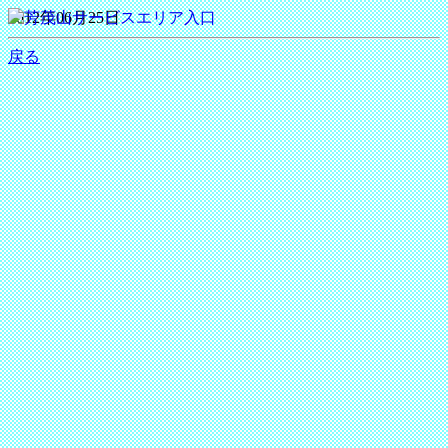
2012年06月25日
戻る