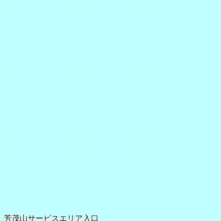
芳茂山サービスエリア入口