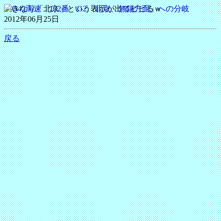
いきなり「北京」という表示が出てビビるｗ
2012年06月25日
戻る