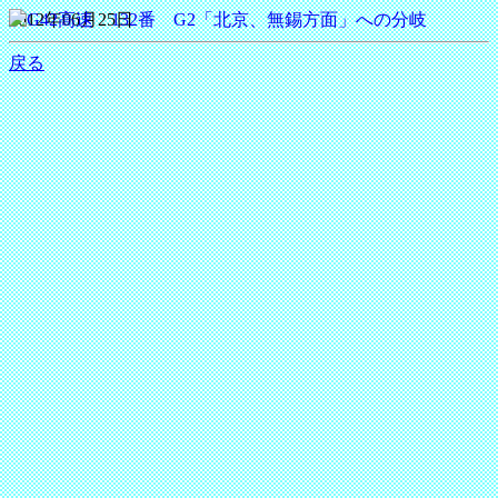
2012年06月25日
戻る