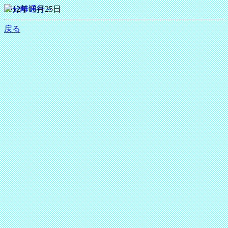
2012年06月25日
戻る