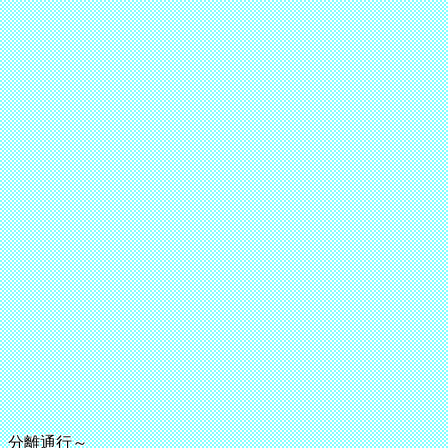
分離通行～