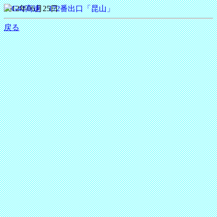
2012年06月25日
戻る