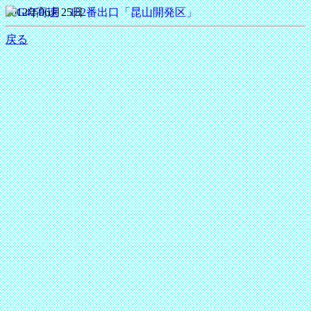
2012年06月25日
戻る