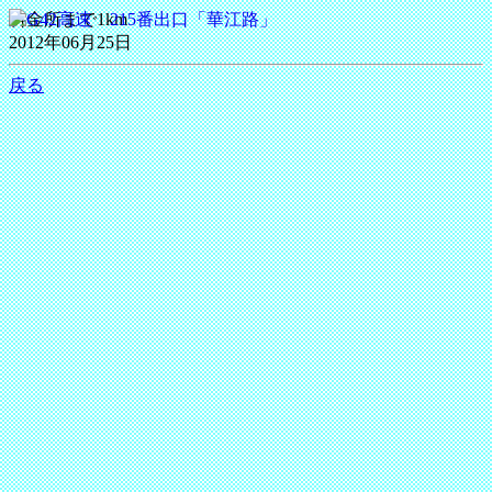
料金所まで1km
2012年06月25日
戻る