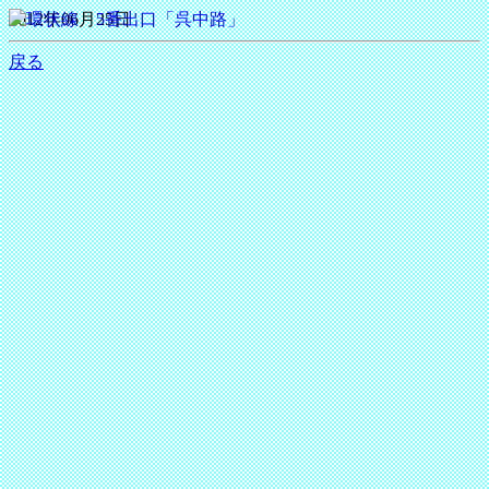
2012年06月25日
戻る