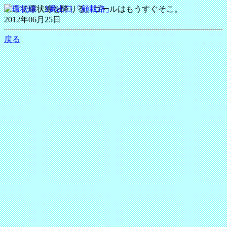
ここで環状線を降りる。ゴールはもうすぐそこ。
2012年06月25日
戻る