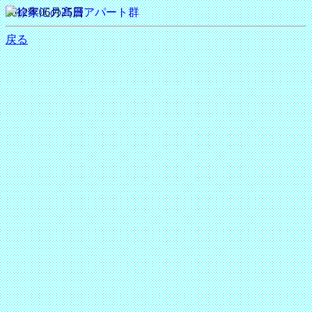
2012年06月25日
戻る