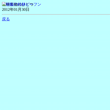
桂林名物のひとつ
2012年01月30日
戻る