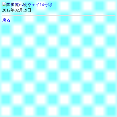
中国国境へ続く
2012年02月19日
戻る