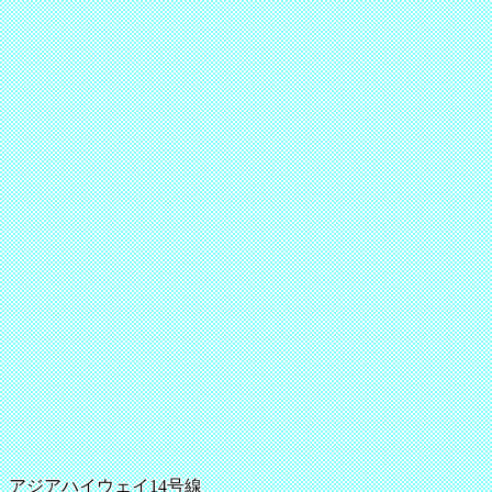
アジアハイウェイ14号線