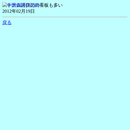
ベトナム語併記の看板も多い
2012年02月19日
戻る