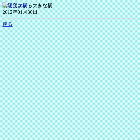
麗江にかかる大きな橋
2012年01月30日
戻る