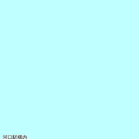
河口駅構内