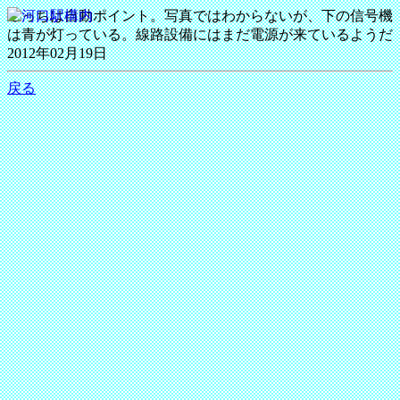
こっちは自動ポイント。写真ではわからないが、下の信号機
は青が灯っている。線路設備にはまだ電源が来ているようだ
2012年02月19日
戻る