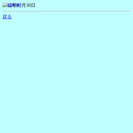
2012年01月30日
戻る