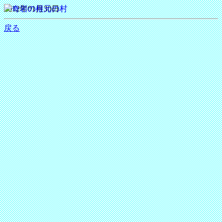
2012年01月30日
戻る