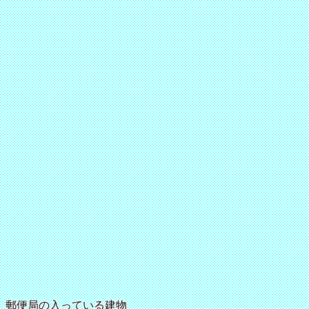
郵便局の入っている建物