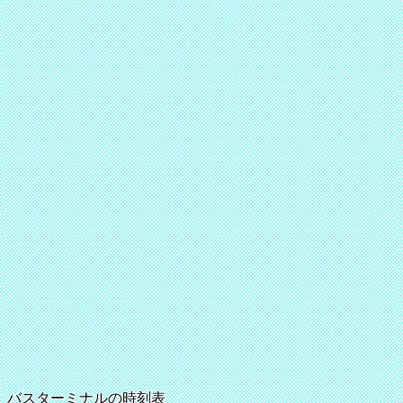
バスターミナルの時刻表