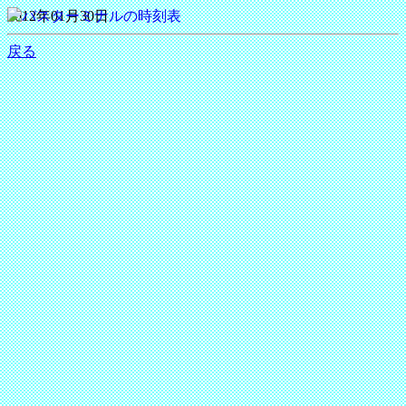
2012年01月30日
戻る