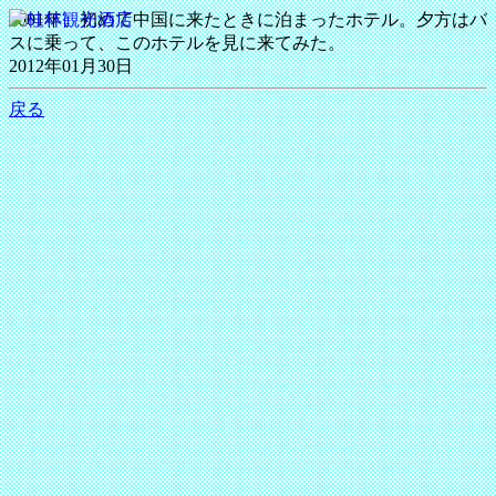
2001年、初めて中国に来たときに泊まったホテル。夕方はバ
スに乗って、このホテルを見に来てみた。
2012年01月30日
戻る