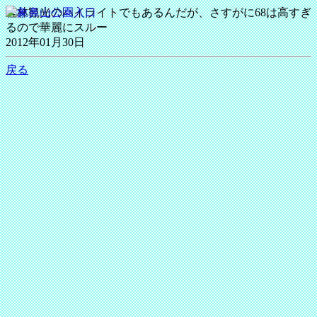
桂林観光のハイライトでもあるんだが、さすがに68は高すぎ
るので華麗にスルー
2012年01月30日
戻る