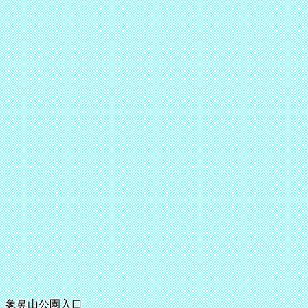
象鼻山公園入口