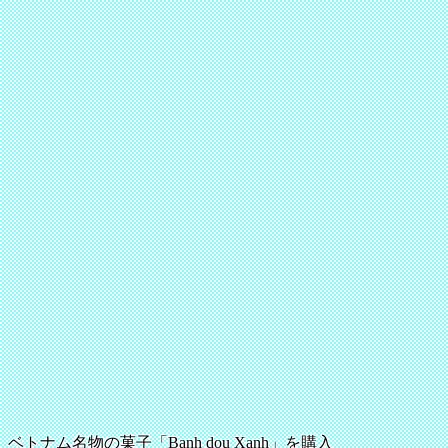
ベトナム名物の菓子「Banh dou Xanh」を購入