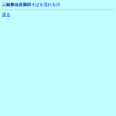
2012年01月30日
戻る