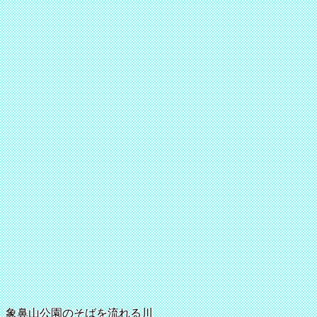
象鼻山公園のそばを流れる川