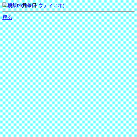
2012年01月31日
戻る