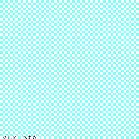
そして「ちまき」