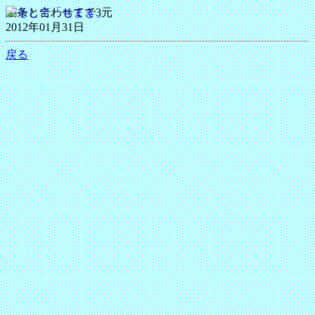
油条と合わせてで3元
2012年01月31日
戻る