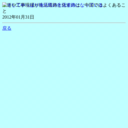
鉄道や工事現場が生活道路と化すのは、中国ではよくあるこ
と
2012年01月31日
戻る