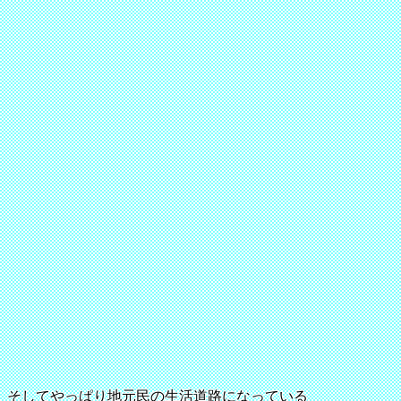
そしてやっぱり地元民の生活道路になっている