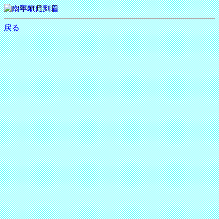
2012年01月31日
戻る